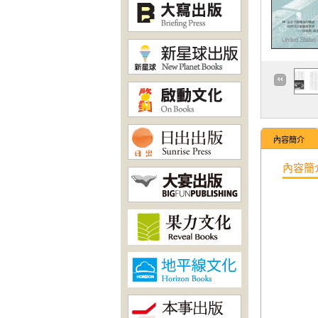
內容簡介
內容簡