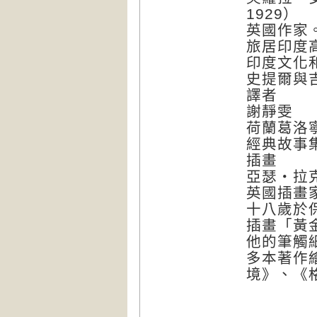
1929）
英國作家
旅居印度
印度文化
史提爾與
譯者
謝靜雯
荷蘭葛洛
經典故事
插畫
亞瑟・拉克姆（
英國插畫
十八歲於
插畫「黃
他的筆觸
多本著作
境》、《