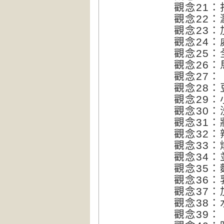
觀念21
觀念22
觀念23
觀念24
觀念25
觀念26
觀念27
觀念28
觀念29
觀念30
觀念31
觀念32
觀念33
觀念34
觀念35
觀念36
觀念37
觀念38
觀念39