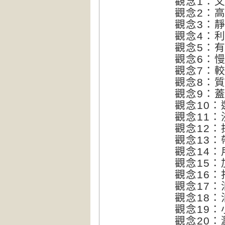
觀念1：
觀念2：
觀念3：
觀念4：
觀念5：
觀念6：
觀念7：
觀念8：
觀念9：
觀念10
觀念11
觀念12
觀念13
觀念14
觀念15
觀念16
觀念17
觀念18
觀念19
觀念20