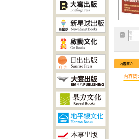
內容簡介
內容簡