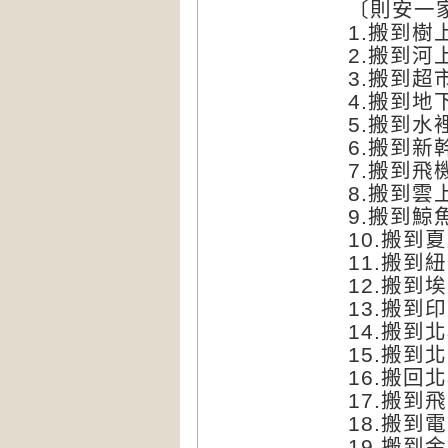
〔則安一
1.搬到樹
2.搬到河
3.搬到超
4.搬到地
5.搬到水
6.搬到新
7.搬到飛
8.搬到雲
9.搬到鯨
10.搬到
11.搬到
12.搬到
13.搬到
14.搬到
15.搬到
16.搬回
17.搬到
18.搬到
19.搬到