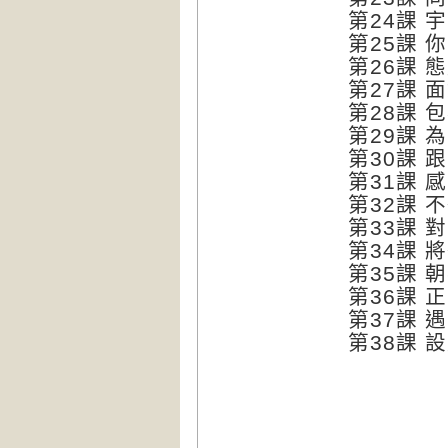
第24課 
第25課 
第26課 
第27課 
第28課 
第29課 
第30課 
第31課 
第32課 
第33課 
第34課 
第35課 
第36課 
第37課 
第38課 