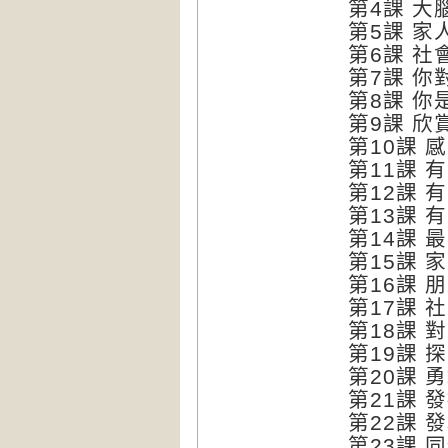
第4課 大
第5課 家
第6課 社
第7課 你
第8課 你
第9課 欣
第10課 
第11課 
第12課 
第13課 
第14課 
第15課 
第16課 
第17課 
第18課 
第19課 
第20課 
第21課 
第22課 
第23課 