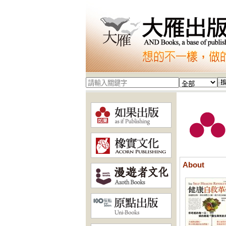
About