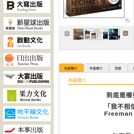
內容簡介
作者簡介
目錄
內容簡介
到底是哪
「我不相
Freeman