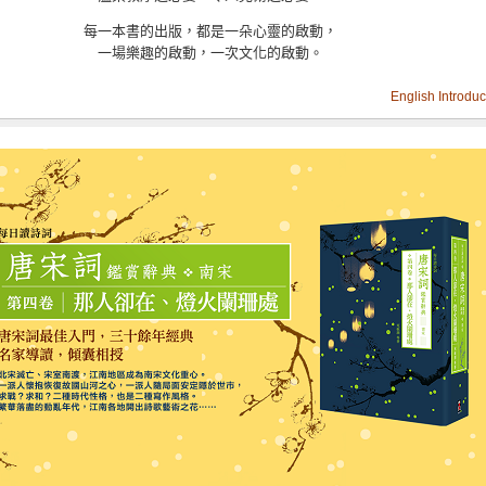
每一本書的出版，都是一朵心靈的啟動，
一場樂趣的啟動，一次文化的啟動。
English Introduc