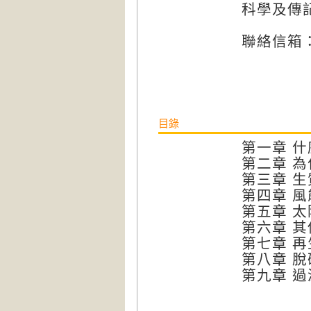
科學及傳
聯絡信箱：ei
目錄
第一章 
第二章 
第三章 
第四章 風
第五章 
第六章 
第七章 
第八章 
第九章 