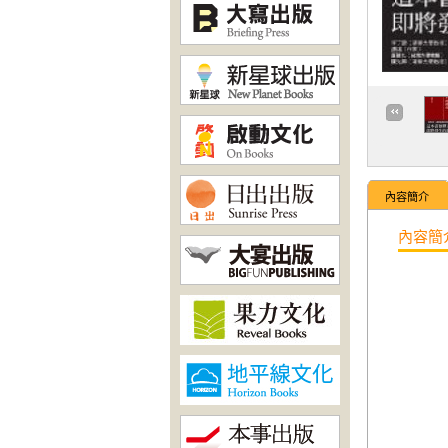
內容簡介
內容簡