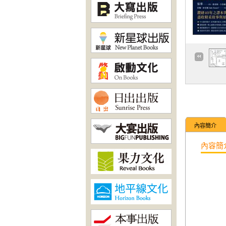
內容簡介
內容簡