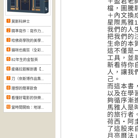
＋盈君老
檔，圖騰
＋內文換
星際馬雅
莫斯科紳士
我們的人
精準寫作：寫作力...
把我們的
哈佛商學院的美學...
生命的本
這不僅是
貓咪也瘋狂（全彩...
工具，並
82年生的金智英
新看待你
痠痛拉筋解剖書【...
人，讓我
己。
刀（奈斯博作品集...
而這本書
理想的簡單飲食
以及在學
看懂好電影的快樂...
夠循序漸
馬雅人是
當時間開始：地球...
的旅行者
荷西・阿圭勒
了這股來
月亮曆法