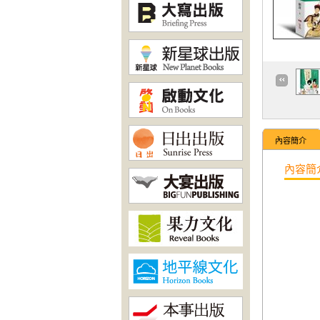
內容簡介
內容簡