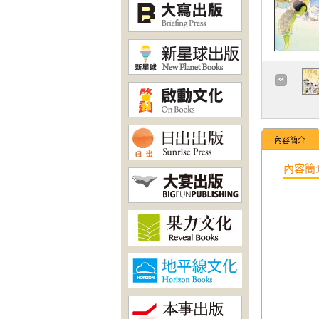
內容簡介
內容簡