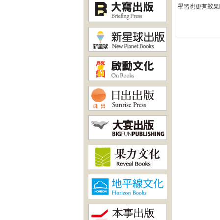
學習也更有效果嘍！