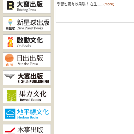
學習也更有效果嘍！ 在生......
(more)