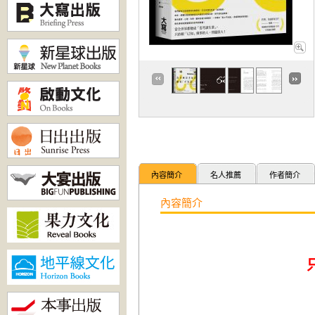
內容簡介
名人推薦
作者簡介
內容簡介