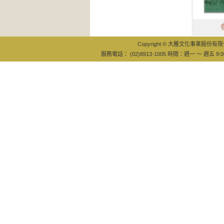
在路上
Copyright © 大雁文化事業股份有限公司
服務電話： (02)8913-1005 時間：週一 ～ 週五 9:0