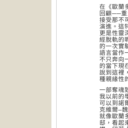
在《歐蘭
回顧──
接受那不
演進。這
更是性靈
經脫軌的
的一次實
語言當作
不只奔向
的當下現
說到這裡
種親緣性
一部奪魂
我以前的學
可以到諾
克維爾–
就像歐蘭
邸，看起