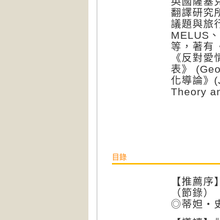
英國薩塞
翻譯研究
議題與旅
MELUS、I
等，著有
《反對愛情》 
表》 (Geo
化導論》(Joh
Theory a
目錄
【推薦序
（節錄）
◎蒂妲‧史雲頓