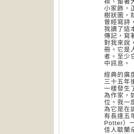
襟、留著
小家飾，
樹狀圖，
曾經寫詩
我讀了這
傳記，寫
對我來說
冊。它是
者。至少
中訊息。
經典的廣
三十五年
一樣發生
為作家，
位。我一
為它是在
有長達五年
Potte
佳人歐蘭