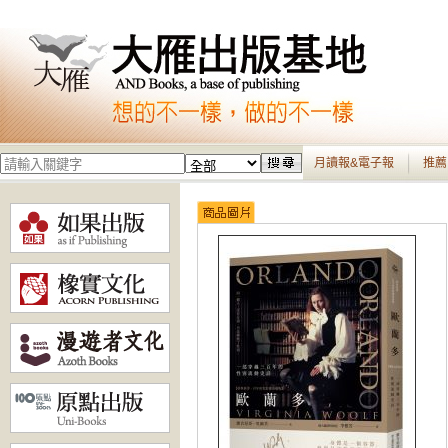
月讀報&電子報
推薦