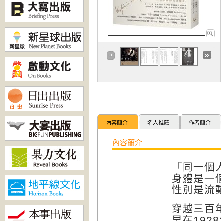
內容簡介
名人推薦
作者簡介
內容簡介
「同一個
身體是一
性別是流
穿越三百
早在19