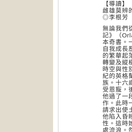
【導讀】
雌雄莫辨
◎李根芳
無論我們
記》（Orl
本奇書。
自我成長
的繁華起
轉變及縱
時空與性
紀的英格
族。十六
受恩寵，
他過了一
作。此時
請求出使
他陷入昏
性。這時
處流浪。