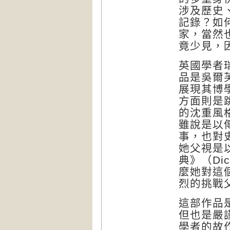
涉及歷史
記錄？如
家，當然
竟少見，
英國學者瑞
品是吳爾芙
展現其博
方面則是
的沈重風
雖說是以
事，也對
她父視是
典》（Dict
麼她對這
烈的挑戰
這部作品
但也是嚴
學者的故