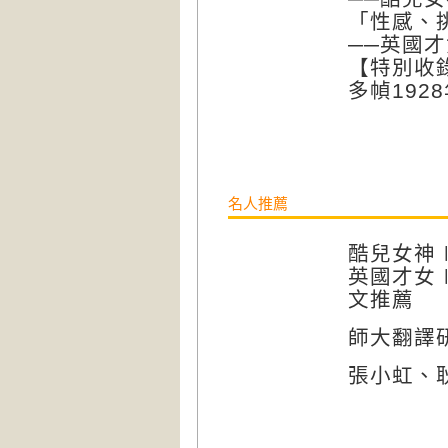
「性感、
──英國
【特別收
多幀19
名人推薦
酷兒女神∣蒂
英國才女∣珍
文推薦
師大翻譯
張小虹、