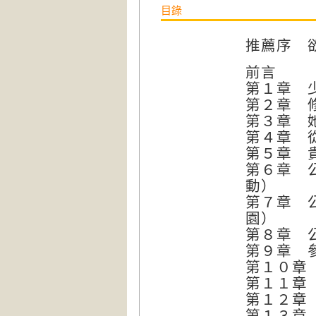
目錄
推薦序 
前言
第１章 
第２章 
第３章 
第４章 
第５章 
第６章 
動）
第７章 
園）
第８章 
第９章 
第１０章
第１１章
第１２章
第１３章