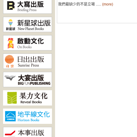
我們最缺少的不是立場 ......
(more)