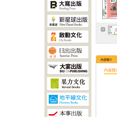
內容簡介
內容簡