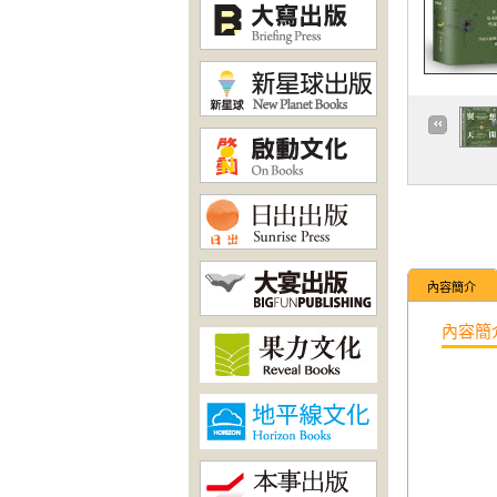
內容簡介
內容簡