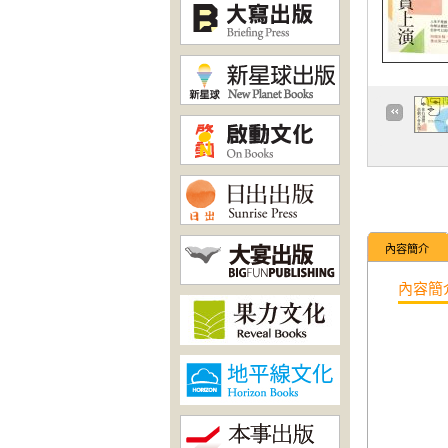
內容簡介
內容簡