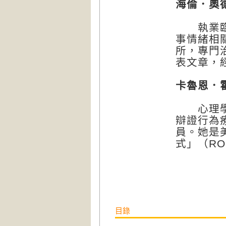
海倫．奧德斯
執業臨床
事情緒相
所，專門
表文章，
卡魯恩．霍爾
心理學家
辯證行為
員。她是
式」（RO
目錄