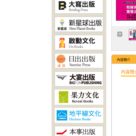
內容簡介
內容簡