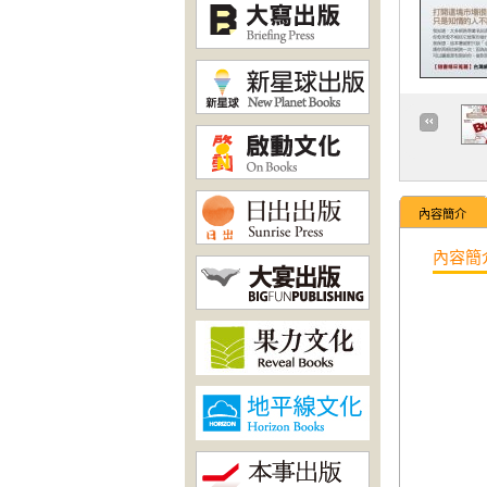
內容簡介
內容簡