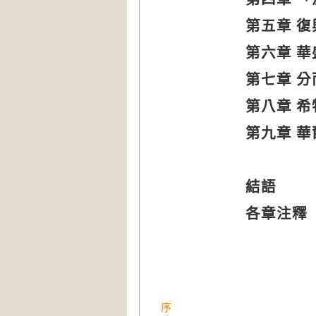
第五章 
第六章 
第七章 分
第八章 
第九章 
結語
各章注釋
序