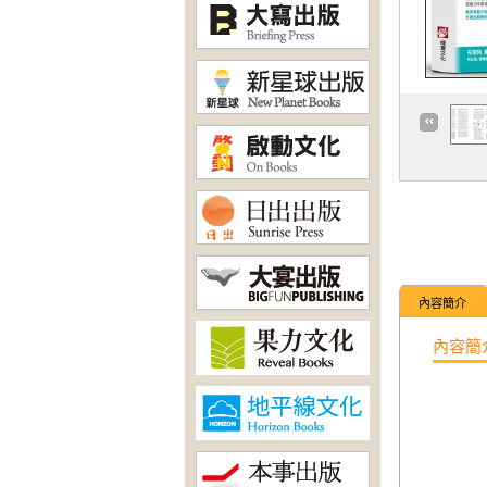
內容簡介
內容簡