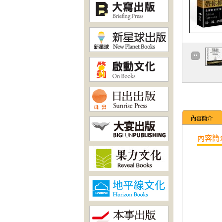
內容簡介
內容簡