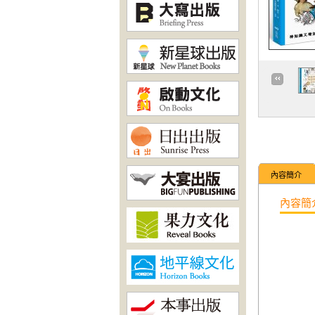
內容簡介
內容簡