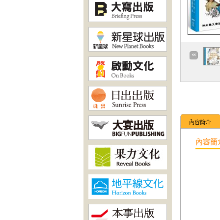
內容簡介
內容簡