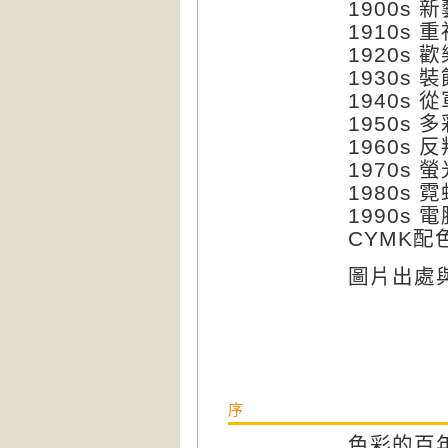
1900s
1910s
1920s
1930s
1940s
1950s
1960s
1970s
1980s
1990s
CYMK配
圖片出處
序
色彩的百