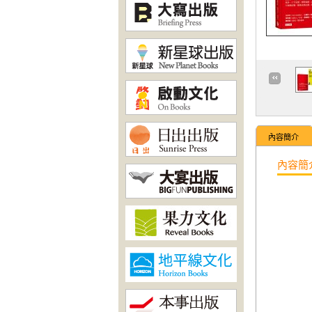
內容簡介
內容簡