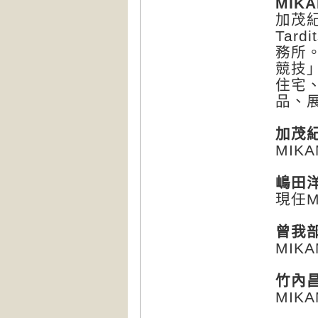
MIKA
加茂紀
Tar
務所。
競技
住宅、
品、
加茂紀
MIKA
嶋田洋
現任M
曾我部
MI
竹內昌義
MI