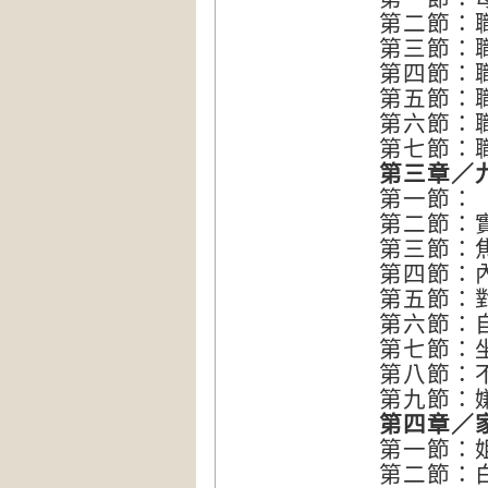
第二節：
第三節：
第四節：
第五節：
第六節：
第七節：
第三章／
第一節：
第二節：
第三節：
第四節：
第五節：
第六節：
第七節：
第八節：
第九節：
第四章／
第一節：
第二節：