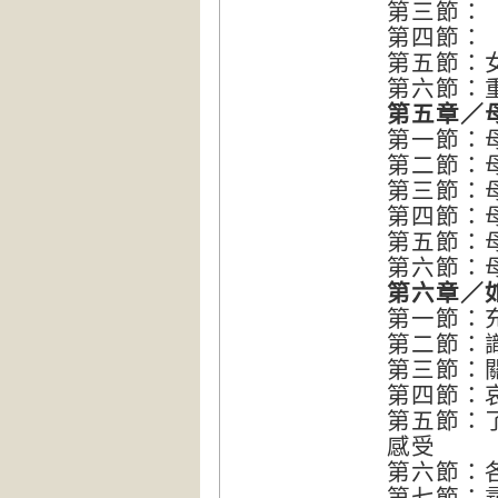
第三節：
第四節：
第五節：
第六節：
第五章／
第一節：
第二節：
第三節：
第四節：
第五節：
第六節：
第六章／
第一節：
第二節：
第三節：
第四節：
第五節：
感受
第六節：
第七節：