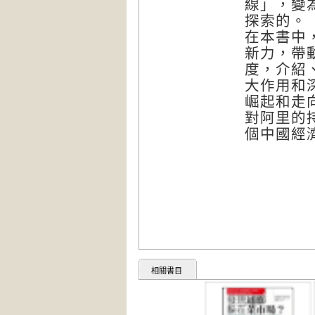
線」，變
探索的。
在本書中
新力，帶
度，介紹
大作用和
崛起和走
對阿里的
個中國經
相關書目