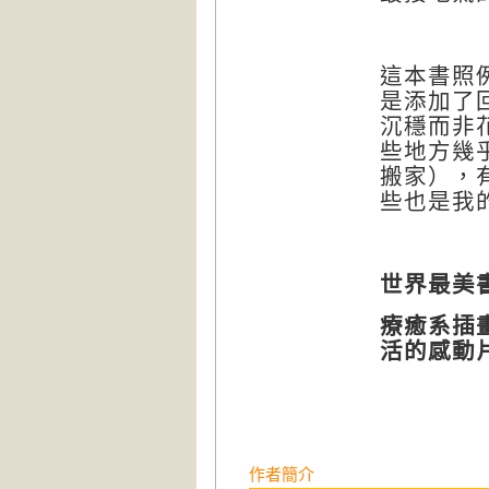
這本書照
是添加了
沉穩而非
些地方幾
搬家），
些也是我
世界最美
療癒系插
活的感動
作者簡介