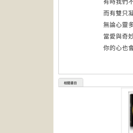
有時我們
而有雙只
無論心靈
當愛與奇
你的心也
相關書目