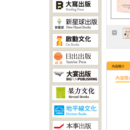
內容簡介
內容簡