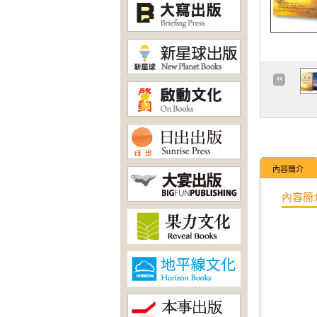
內容簡介
內容簡