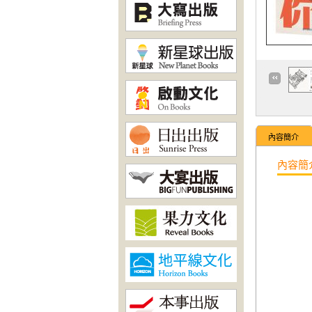
內容簡介
內容簡