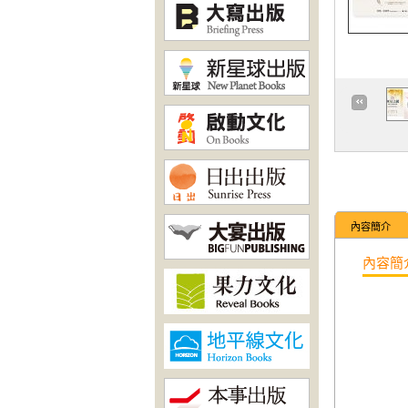
內容簡介
內容簡