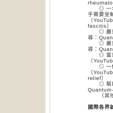
rheumatoi
◎ 一名
乎需要坐
（YouTub
fascitis
◎ 嚴重
尋：Quantu
◎ 嚴重
尋：Quantu
◎ 當馬
（YouTub
◎ 一個
（YouTub
relief）
◎ 幫助帕
Quantum-
（其他更
國際各界