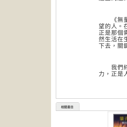
《無量之
望的人。
正是那個
然生活在
下去，關
我們終將
力，正是
相關書目