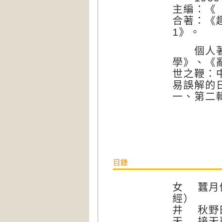
主編：《
合著：《
1》。
個人著作
學》、《
世之鞭：
易誤解的
一、第二
目錄
女 蠶月
經）
井 秋野
天 接天