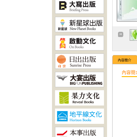
內容簡介
內容簡