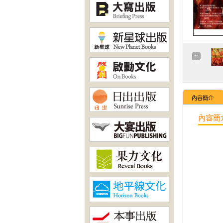
內容簡介
內容簡