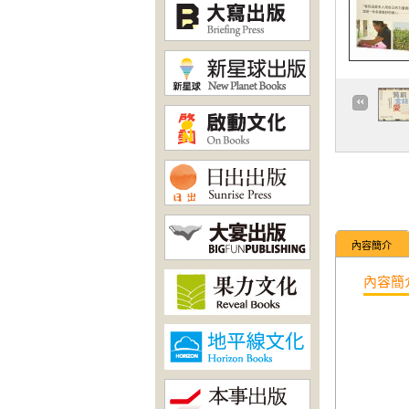
內容簡介
內容簡